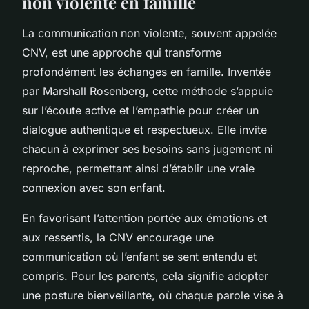
non violente en famille
La communication non violente, souvent appelée
CNV, est une approche qui transforme
profondément les échanges en famille. Inventée
par Marshall Rosenberg, cette méthode s’appuie
sur l’écoute active et l’empathie pour créer un
dialogue authentique et respectueux. Elle invite
chacun à exprimer ses besoins sans jugement ni
reproche, permettant ainsi d’établir une vraie
connexion avec son enfant.
En favorisant l’attention portée aux émotions et
aux ressentis, la CNV encourage une
communication où l’enfant se sent entendu et
compris. Pour les parents, cela signifie adopter
une posture bienveillante, où chaque parole vise à