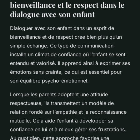
bienveillance et le respect dans le
dialogue avec son enfant
Dialoguer avec son enfant dans un esprit de
bienveillance et de respect crée bien plus qu’un
simple échange. Ce type de communication
installe un climat de confiance où l’enfant se sent
entendu et valorisé. Il apprend ainsi à exprimer ses
émotions sans crainte, ce qui est essentiel pour
son équilibre psycho-émotionnel.
Lorsque les parents adoptent une attitude
respectueuse, ils transmettent un modèle de
relation fondé sur l’empathie et la reconnaissance
mutuelle. Cela aide l’enfant à développer sa
confiance en lui et à mieux gérer ses frustrations.
Au quotidien, cette approche favorise une