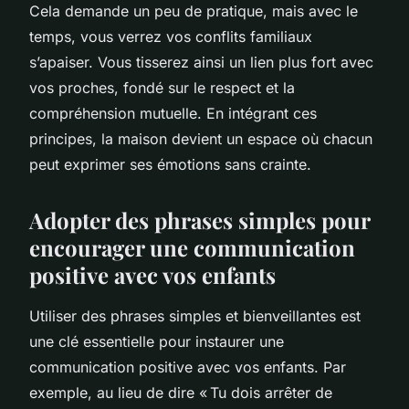
Cela demande un peu de pratique, mais avec le
temps, vous verrez vos conflits familiaux
s’apaiser. Vous tisserez ainsi un lien plus fort avec
vos proches, fondé sur le respect et la
compréhension mutuelle. En intégrant ces
principes, la maison devient un espace où chacun
peut exprimer ses émotions sans crainte.
Adopter des phrases simples pour
encourager une communication
positive avec vos enfants
Utiliser des phrases simples et bienveillantes est
une clé essentielle pour instaurer une
communication positive avec vos enfants. Par
exemple, au lieu de dire « Tu dois arrêter de