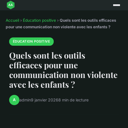
Accueil
›
Éducation positive
›
Quels sont les outils efficaces
pour une communication non violente avec les enfants ?
ÉDUCATION POSITIVE
Quels sont les outils
efficaces pour une
communication non violente
avec les enfants ?
A
admin
9 janvier 2026
8 min de lecture