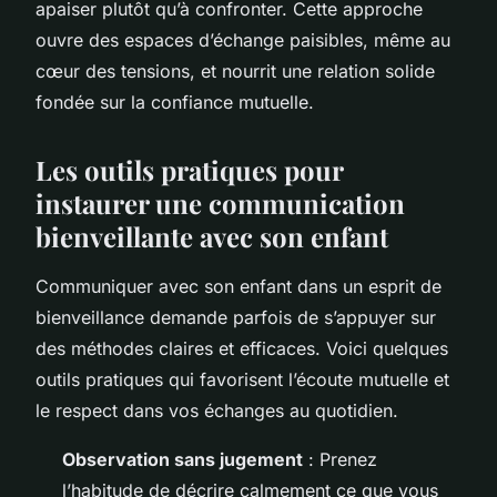
apaiser plutôt qu’à confronter. Cette approche
ouvre des espaces d’échange paisibles, même au
cœur des tensions, et nourrit une relation solide
fondée sur la confiance mutuelle.
Les outils pratiques pour
instaurer une communication
bienveillante avec son enfant
Communiquer avec son enfant dans un esprit de
bienveillance demande parfois de s’appuyer sur
des méthodes claires et efficaces. Voici quelques
outils pratiques qui favorisent l’écoute mutuelle et
le respect dans vos échanges au quotidien.
Observation sans jugement
: Prenez
l’habitude de décrire calmement ce que vous