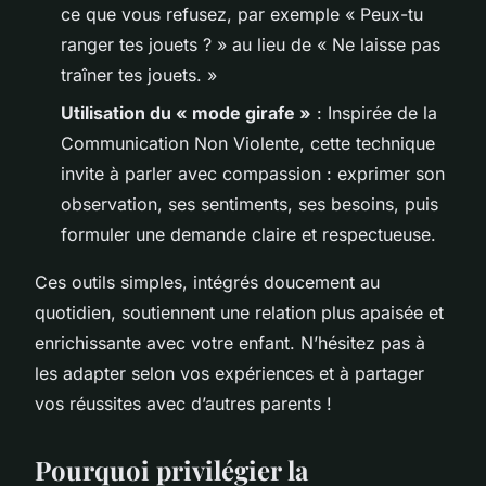
ce que vous refusez, par exemple « Peux-tu
ranger tes jouets ? » au lieu de « Ne laisse pas
traîner tes jouets. »
Utilisation du « mode girafe »
: Inspirée de la
Communication Non Violente, cette technique
invite à parler avec compassion : exprimer son
observation, ses sentiments, ses besoins, puis
formuler une demande claire et respectueuse.
Ces outils simples, intégrés doucement au
quotidien, soutiennent une relation plus apaisée et
enrichissante avec votre enfant. N’hésitez pas à
les adapter selon vos expériences et à partager
vos réussites avec d’autres parents !
Pourquoi privilégier la