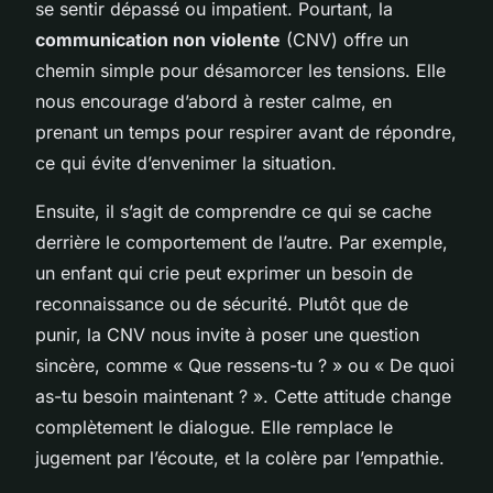
se sentir dépassé ou impatient. Pourtant, la
communication non violente
(CNV) offre un
chemin simple pour désamorcer les tensions. Elle
nous encourage d’abord à rester calme, en
prenant un temps pour respirer avant de répondre,
ce qui évite d’envenimer la situation.
Ensuite, il s’agit de comprendre ce qui se cache
derrière le comportement de l’autre. Par exemple,
un enfant qui crie peut exprimer un besoin de
reconnaissance ou de sécurité. Plutôt que de
punir, la CNV nous invite à poser une question
sincère, comme « Que ressens-tu ? » ou « De quoi
as-tu besoin maintenant ? ». Cette attitude change
complètement le dialogue. Elle remplace le
jugement par l’écoute, et la colère par l’empathie.