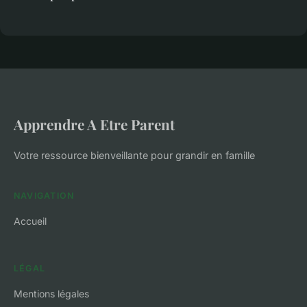
Apprendre A Etre Parent
Votre ressource bienveillante pour grandir en famille
NAVIGATION
Accueil
LÉGAL
Mentions légales