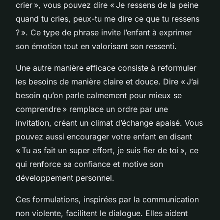
crier », vous pouvez dire « Je ressens de la peine
quand tu cries, peux-tu me dire ce que tu ressens
? ». Ce type de phrase invite l’enfant à exprimer
son émotion tout en valorisant son ressenti.
Une autre manière efficace consiste à reformuler
les besoins de manière claire et douce. Dire « J’ai
besoin qu’on parle calmement pour mieux se
comprendre » remplace un ordre par une
invitation, créant un climat d’échange apaisé. Vous
pouvez aussi encourager votre enfant en disant
« Tu as fait un super effort, je suis fier de toi », ce
qui renforce sa confiance et motive son
développement personnel.
Ces formulations, inspirées par la communication
non violente, facilitent le dialogue. Elles aident