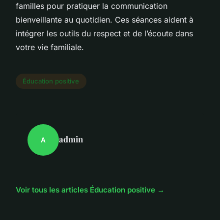
familles pour pratiquer la communication
bienveillante au quotidien. Ces séances aident à
intégrer les outils du respect et de l’écoute dans
votre vie familiale.
Éducation positive
admin
A
Voir tous les articles Éducation positive →