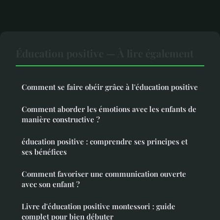
Éducation positive — À lire également
Comment se faire obéir grâce à l'éducation positive
Comment aborder les émotions avec les enfants de
manière constructive ?
éducation positive : comprendre ses principes et
ses bénéfices
Comment favoriser une communication ouverte
avec son enfant ?
Livre d'éducation positive montessori : guide
complet pour bien débuter