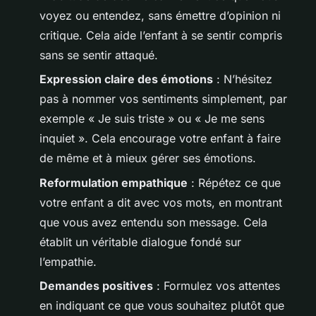
voyez ou entendez, sans émettre d’opinion ni
critique. Cela aide l’enfant à se sentir compris
sans se sentir attaqué.
Expression claire des émotions
: N’hésitez
pas à nommer vos sentiments simplement, par
exemple « Je suis triste » ou « Je me sens
inquiet ». Cela encourage votre enfant à faire
de même et à mieux gérer ses émotions.
Reformulation empathique
: Répétez ce que
votre enfant a dit avec vos mots, en montrant
que vous avez entendu son message. Cela
établit un véritable dialogue fondé sur
l’empathie.
Demandes positives
: Formulez vos attentes
en indiquant ce que vous souhaitez plutôt que