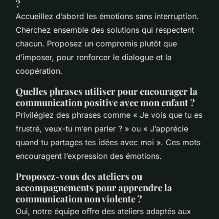
?
Accueillez d’abord les émotions sans interruption.
Cherchez ensemble des solutions qui respectent
chacun. Proposez un compromis plutôt que
d’imposer, pour renforcer le dialogue et la
coopération.
Quelles phrases utiliser pour encourager la
communication positive avec mon enfant ?
Privilégiez des phrases comme « Je vois que tu es
frustré, veux-tu m’en parler ? » ou « J’apprécie
quand tu partages tes idées avec moi ». Ces mots
encouragent l’expression des émotions.
Proposez-vous des ateliers ou
accompagnements pour apprendre la
communication non violente ?
Oui, notre équipe offre des ateliers adaptés aux