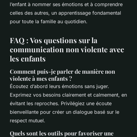
l’enfant à nommer ses émotions et à comprendre
celles des autres, un apprentissage fondamental
pour toute la famille au quotidien.
FAQ : Vos questions sur la
communication non violente avec
les enfants
Comment puis-je parler de manière non
violente à mes enfants ?
Écoutez d’abord leurs émotions sans juger.
Exprimez vos besoins clairement et calmement, en
évitant les reproches. Privilégiez une écoute
bienveillante pour créer un dialogue basé sur le
respect mutuel.
Quels sont les outils pour favoriser une