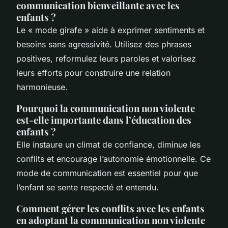
communication bienveillante avec les
enfants ?
Le « mode girafe » aide à exprimer sentiments et
besoins sans agressivité. Utilisez des phrases
positives, reformulez leurs paroles et valorisez
leurs efforts pour construire une relation
harmonieuse.
Pourquoi la communication non violente
est-elle importante dans l’éducation des
enfants ?
Elle instaure un climat de confiance, diminue les
conflits et encourage l’autonomie émotionnelle. Ce
mode de communication est essentiel pour que
l’enfant se sente respecté et entendu.
Comment gérer les conflits avec les enfants
en adoptant la communication non violente