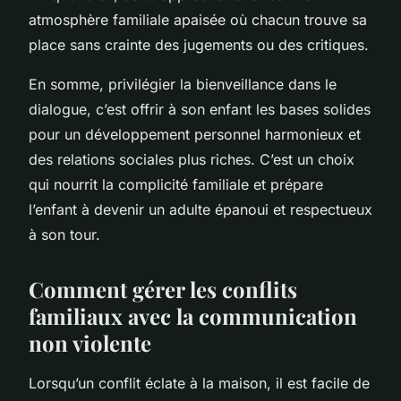
atmosphère familiale apaisée où chacun trouve sa
place sans crainte des jugements ou des critiques.
En somme, privilégier la bienveillance dans le
dialogue, c’est offrir à son enfant les bases solides
pour un développement personnel harmonieux et
des relations sociales plus riches. C’est un choix
qui nourrit la complicité familiale et prépare
l’enfant à devenir un adulte épanoui et respectueux
à son tour.
Comment gérer les conflits
familiaux avec la communication
non violente
Lorsqu’un conflit éclate à la maison, il est facile de