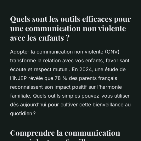
Quels sont les outils efficaces pour
une communication non violente
avec les enfants ?
Adopter la communication non violente (CNV)
transforme la relation avec vos enfants, favorisant
écoute et respect mutuel. En 2024, une étude de
l’INJEP révèle que 78 % des parents français
reconnaissent son impact positif sur l’harmonie
familiale. Quels outils simples pouvez-vous utiliser
dès aujourd’hui pour cultiver cette bienveillance au
quotidien ?
Comprendre la communication