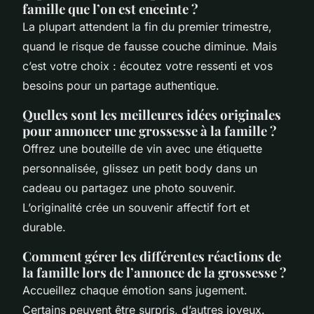
famille que l’on est enceinte ?
La plupart attendent la fin du premier trimestre,
quand le risque de fausse couche diminue. Mais
c’est votre choix : écoutez votre ressenti et vos
besoins pour un partage authentique.
Quelles sont les meilleures idées originales
pour annoncer une grossesse à la famille ?
Offrez une bouteille de vin avec une étiquette
personnalisée, glissez un petit body dans un
cadeau ou partagez une photo souvenir.
L’originalité crée un souvenir affectif fort et
durable.
Comment gérer les différentes réactions de
la famille lors de l’annonce de la grossesse ?
Accueillez chaque émotion sans jugement.
Certains peuvent être surpris, d’autres joyeux.