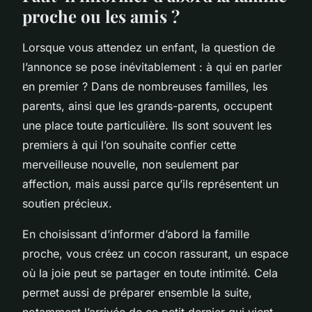
proche ou les amis ?
Lorsque vous attendez un enfant, la question de
l’annonce se pose inévitablement : à qui en parler
en premier ? Dans de nombreuses familles, les
parents, ainsi que les grands-parents, occupent
une place toute particulière. Ils sont souvent les
premiers à qui l’on souhaite confier cette
merveilleuse nouvelle, non seulement par
affection, mais aussi parce qu’ils représentent un
soutien précieux.
En choisissant d’informer d’abord la famille
proche, vous créez un cocon rassurant, un espace
où la joie peut se partager en toute intimité. Cela
permet aussi de préparer ensemble la suite,
notamment l’arrivée de ce petit dernier qui vient