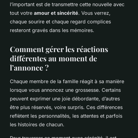
l’important est de transmettre cette nouvelle avec
tout votre
amour et sincérité
. Vous verrez,
chaque sourire et chaque regard complices
resteront gravés dans les mémoires.
Comment gérer les réactions
différentes au moment de
l’annonce ?
Chaque membre de la famille réagit à sa manière
lorsque vous annoncez une grossesse. Certains
peuvent exprimer une joie débordante, d’autres
être plus réservés, voire surpris. Ces différences
reflètent les personnalités, les attentes et parfois
les histoires de chacun.
Pour traverser ce moment avec sérénité, il est