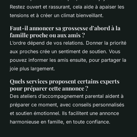
Restez ouvert et rassurant, cela aide à apaiser les
tensions et à créer un climat bienveillant.
Faut-il annoncer sa grossesse d’abord à la
famille proche ou aux amis ?
L’ordre dépend de vos relations. Donner la priorité
aux proches crée un sentiment de soutien. Vous
pouvez informer les amis ensuite, pour partager la
joie plus largement.
Quels services proposent certains experts
pour préparer cette annonce ?
Des ateliers d’accompagnement parental aident à
préparer ce moment, avec conseils personnalisés
et soutien émotionnel. Ils facilitent une annonce
harmonieuse en famille, en toute confiance.