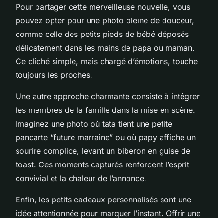
Pour partager cette merveilleuse nouvelle, vous
pouvez opter pour une photo pleine de douceur,
comme celle des petits pieds de bébé déposés
délicatement dans les mains de papa ou maman.
Ce cliché simple, mais chargé d’émotions, touche
toujours les proches.
Une autre approche charmante consiste à intégrer
les membres de la famille dans la mise en scène.
Imaginez une photo où tata tient une petite
pancarte “future marraine” ou où papy affiche un
sourire complice, levant un biberon en guise de
toast. Ces moments capturés renforcent l’esprit
convivial et la chaleur de l’annonce.
Enfin, les petits cadeaux personnalisés sont une
idée attentionnée pour marquer l’instant. Offrir une