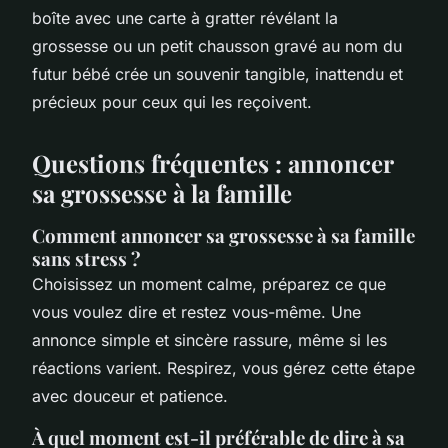
boîte avec une carte à gratter révélant la
grossesse ou un petit chausson gravé au nom du
futur bébé crée un souvenir tangible, inattendu et
précieux pour ceux qui les reçoivent.
Questions fréquentes : annoncer
sa grossesse à la famille
Comment annoncer sa grossesse à sa famille
sans stress ?
Choisissez un moment calme, préparez ce que
vous voulez dire et restez vous-même. Une
annonce simple et sincère rassure, même si les
réactions varient. Respirez, vous gérez cette étape
avec douceur et patience.
À quel moment est-il préférable de dire à sa