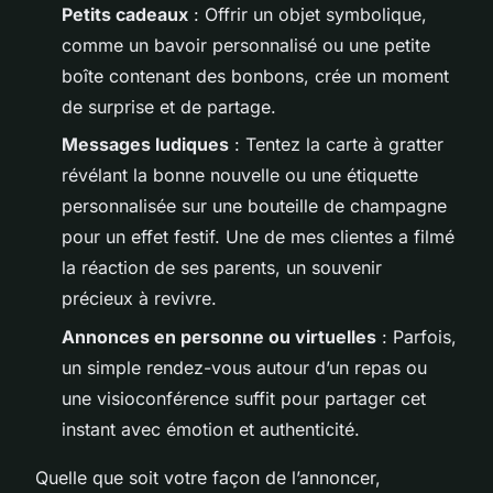
Petits cadeaux
: Offrir un objet symbolique,
comme un bavoir personnalisé ou une petite
boîte contenant des bonbons, crée un moment
de surprise et de partage.
Messages ludiques
: Tentez la carte à gratter
révélant la bonne nouvelle ou une étiquette
personnalisée sur une bouteille de champagne
pour un effet festif. Une de mes clientes a filmé
la réaction de ses parents, un souvenir
précieux à revivre.
Annonces en personne ou virtuelles
: Parfois,
un simple rendez-vous autour d’un repas ou
une visioconférence suffit pour partager cet
instant avec émotion et authenticité.
Quelle que soit votre façon de l’annoncer,