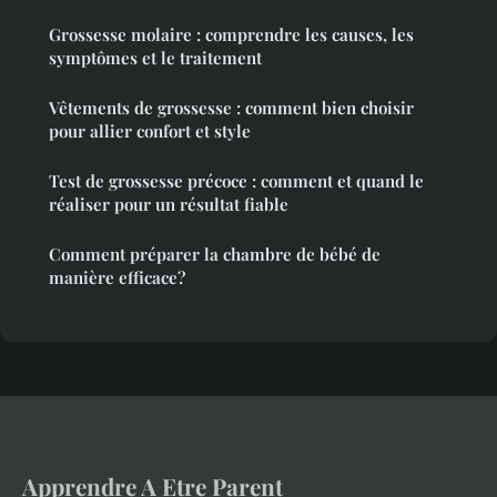
Grossesse molaire : comprendre les causes, les
symptômes et le traitement
Vêtements de grossesse : comment bien choisir
pour allier confort et style
Test de grossesse précoce : comment et quand le
réaliser pour un résultat fiable
Comment préparer la chambre de bébé de
manière efficace?
Apprendre A Etre Parent