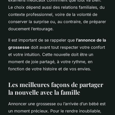
examens médicaux confirment que tout va bien.
Le choix dépend aussi des relations familiales, du
contexte professionnel, voire de la volonté de
conserver la surprise ou, au contraire, de préparer
doucement l’entourage.
Il est important de se rappeler que
l’annonce de la
grossesse
doit avant tout respecter votre confort
et votre intuition. Cette nouvelle doit être un
moment de joie partagé, à votre rythme, en
fonction de votre histoire et de vos envies.
Les meilleures façons de partager
la nouvelle avec la famille
Annoncer une grossesse ou l’arrivée d’un bébé est
un moment précieux. Pour le rendre inoubliable,