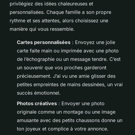
privilégiez des idées chaleureuses et
personnalisées. Chaque famille a son propre
rythme et ses attentes, alors choisissez une
manière qui vous ressemble.
Cartes personnalisées
: Envoyez une jolie
carte faite main ou imprimée avec une photo
de l’échographie ou un message tendre. C’est
un souvenir que vos proches garderont
précieusement. J’ai vu une amie glisser des
petites empreintes de mains dessinées, un vrai
succès émotionnel.
Photos créatives
: Envoyer une photo
originale comme un montage ou une image
amusante avec des petits chaussons donne un
ton joyeux et complice à votre annonce.