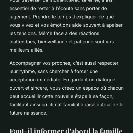
essentiel de rester à l’écoute sans porter de
jugement. Prendre le temps d’expliquer ce que
vous vivez et vos émotions aide souvent à apaiser
les tensions. Même face à des réactions
inattendues, bienveillance et patience sont vos
meilleurs alliés.
Accompagner vos proches, c’est aussi respecter
leur rythme, sans chercher à forcer une
acceptation immédiate. En gardant un dialogue
ouvert et sincère, vous créez un espace où chacun
peut accueillir cette nouvelle étape à sa façon,
facilitant ainsi un climat familial apaisé autour de la
future naissance.
Faut-il informer d’abord la famille