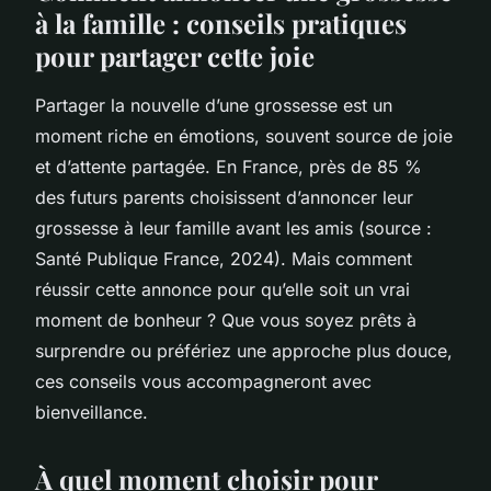
à la famille : conseils pratiques
pour partager cette joie
Partager la nouvelle d’une grossesse est un
moment riche en émotions, souvent source de joie
et d’attente partagée. En France, près de 85 %
des futurs parents choisissent d’annoncer leur
grossesse à leur famille avant les amis (source :
Santé Publique France, 2024). Mais comment
réussir cette annonce pour qu’elle soit un vrai
moment de bonheur ? Que vous soyez prêts à
surprendre ou préfériez une approche plus douce,
ces conseils vous accompagneront avec
bienveillance.
À quel moment choisir pour