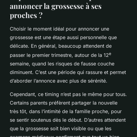
annoncer la grossesse à ses
proches ?
Choisir le moment idéal pour annoncer une
grossesse est une étape aussi personnelle que
délicate. En général, beaucoup attendent de
e
passer le premier trimestre, autour de la 12
semaine, quand les risques de fausse couche
diminuent. C’est une période qui rassure et permet
d’aborder l’annonce avec plus de sérénité.
Cependant, ce timing n’est pas le même pour tous.
Certains parents préfèrent partager la nouvelle
très tôt, dans l’intimité de la famille proche, pour
se sentir soutenus dès le début. D’autres attendent
que la grossesse soit bien visible ou que les