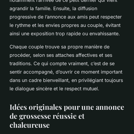
agrandir la famille. Ensuite, la diffusion
progressive de l’annonce aux amis peut respecter
le rythme et les envies propres au couple, évitant
ainsi une exposition trop rapide ou envahissante.
Chaque couple trouve sa propre manière de
procéder, selon ses attaches affectives et ses
traditions. Ce qui compte vraiment, c’est de se
sentir accompagné, d’ouvrir ce moment important
dans un cadre bienveillant, en privilégiant toujours
le dialogue sincère et le respect mutuel.
Idées originales pour une annonce
de grossesse réussie et
chaleureuse