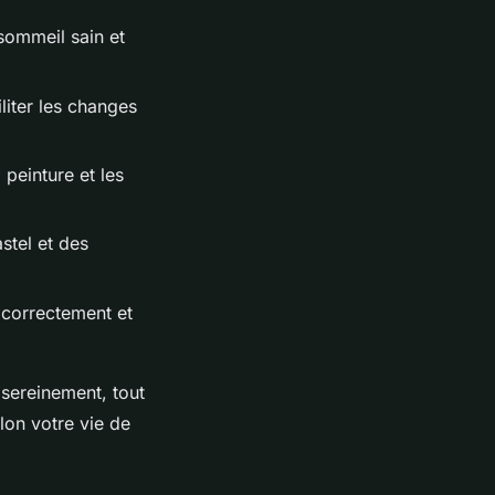
 sommeil sain et
iliter les changes
 peinture et les
stel et des
 correctement et
sereinement, tout
lon votre vie de