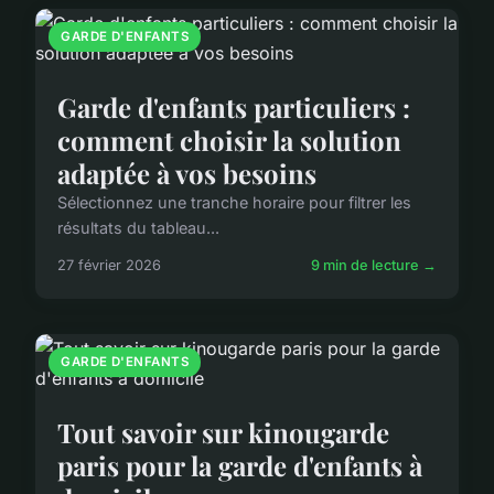
GARDE D'ENFANTS
Garde d'enfants particuliers :
comment choisir la solution
adaptée à vos besoins
Sélectionnez une tranche horaire pour filtrer les
résultats du tableau...
27 février 2026
9 min de lecture →
GARDE D'ENFANTS
Tout savoir sur kinougarde
paris pour la garde d'enfants à