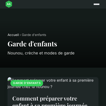
Accueil
› Garde d'enfants
Garde d'enfants
Nounou, crèche et modes de garde
GARDE D'ENFANTS
Comment préparer votre
enfant à sa première journée