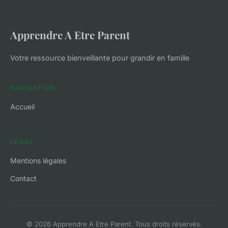
Apprendre A Etre Parent
Votre ressource bienveillante pour grandir en famille
NAVIGATION
Accueil
LÉGAL
Mentions légales
Contact
© 2026 Apprendre A Etre Parent. Tous droits réservés.