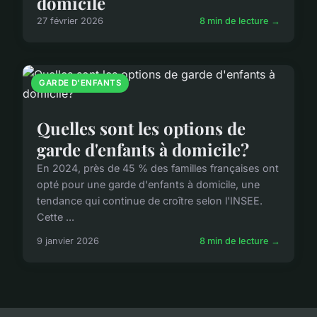
domicile
27 février 2026
8 min de lecture →
GARDE D'ENFANTS
Quelles sont les options de
garde d'enfants à domicile?
En 2024, près de 45 % des familles françaises ont
opté pour une garde d'enfants à domicile, une
tendance qui continue de croître selon l'INSEE.
Cette ...
9 janvier 2026
8 min de lecture →