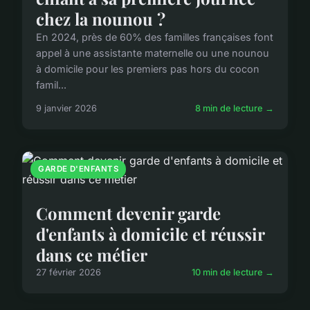
chez la nounou ?
En 2024, près de 60% des familles françaises font
appel à une assistante maternelle ou une nounou
à domicile pour les premiers pas hors du cocon
famil...
9 janvier 2026
8 min de lecture →
GARDE D'ENFANTS
Comment devenir garde
d'enfants à domicile et réussir
dans ce métier
27 février 2026
10 min de lecture →