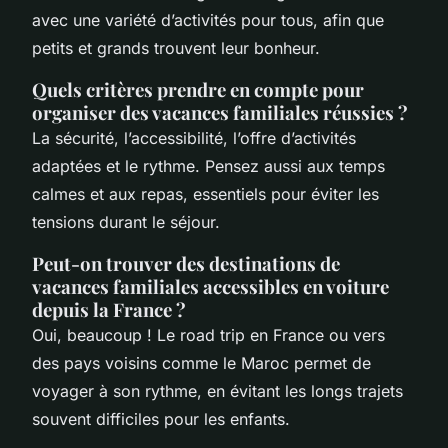
avec une variété d’activités pour tous, afin que
petits et grands trouvent leur bonheur.
Quels critères prendre en compte pour
organiser des vacances familiales réussies ?
La sécurité, l’accessibilité, l’offre d’activités
adaptées et le rythme. Pensez aussi aux temps
calmes et aux repas, essentiels pour éviter les
tensions durant le séjour.
Peut-on trouver des destinations de
vacances familiales accessibles en voiture
depuis la France ?
Oui, beaucoup ! Le road trip en France ou vers
des pays voisins comme le Maroc permet de
voyager à son rythme, en évitant les longs trajets
souvent difficiles pour les enfants.