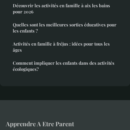
Découvrir les activités en famille à aix les bains
pour 2026
Quelles sont les meilleures sorties éducatives pour
les enfants ?
Activités en famille à fréjus : idées pour tous les
âges
Comment impliquer les enfants dans des activités
écologiques?
Apprendre A Etre Parent