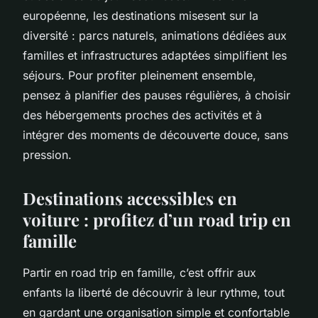
européenne, les destinations misesent sur la
diversité : parcs naturels, animations dédiées aux
familles et infrastructures adaptées simplifient les
séjours. Pour profiter pleinement ensemble,
pensez à planifier des pauses régulières, à choisir
des hébergements proches des activités et à
intégrer des moments de découverte douce, sans
pression.
Destinations accessibles en
voiture : profitez d’un road trip en
famille
Partir en road trip en famille, c’est offrir aux
enfants la liberté de découvrir à leur rythme, tout
en gardant une organisation simple et confortable