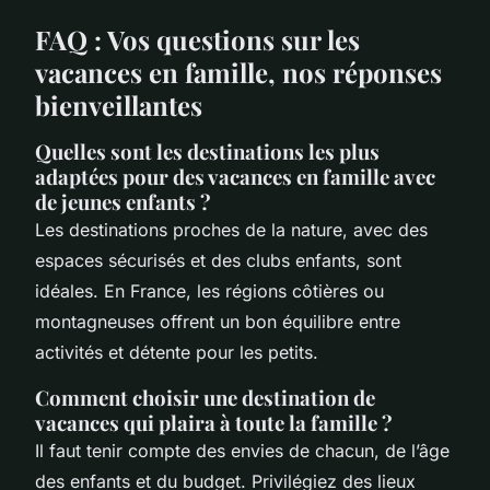
FAQ : Vos questions sur les
vacances en famille, nos réponses
bienveillantes
Quelles sont les destinations les plus
adaptées pour des vacances en famille avec
de jeunes enfants ?
Les destinations proches de la nature, avec des
espaces sécurisés et des clubs enfants, sont
idéales. En France, les régions côtières ou
montagneuses offrent un bon équilibre entre
activités et détente pour les petits.
Comment choisir une destination de
vacances qui plaira à toute la famille ?
Il faut tenir compte des envies de chacun, de l’âge
des enfants et du budget. Privilégiez des lieux