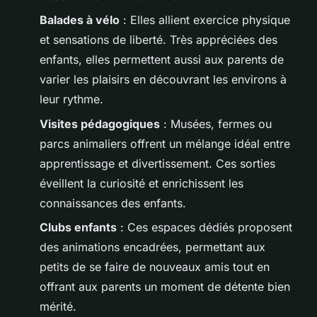
Balades à vélo
: Elles allient exercice physique
et sensations de liberté. Très appréciées des
enfants, elles permettent aussi aux parents de
varier les plaisirs en découvrant les environs à
leur rythme.
Visites pédagogiques
: Musées, fermes ou
parcs animaliers offrent un mélange idéal entre
apprentissage et divertissement. Ces sorties
éveillent la curiosité et enrichissent les
connaissances des enfants.
Clubs enfants
: Ces espaces dédiés proposent
des animations encadrées, permettant aux
petits de se faire de nouveaux amis tout en
offrant aux parents un moment de détente bien
mérité.