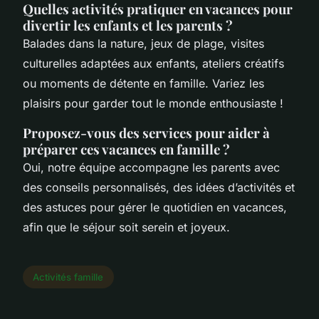
Quelles activités pratiquer en vacances pour
divertir les enfants et les parents ?
Balades dans la nature, jeux de plage, visites
culturelles adaptées aux enfants, ateliers créatifs
ou moments de détente en famille. Variez les
plaisirs pour garder tout le monde enthousiaste !
Proposez-vous des services pour aider à
préparer ces vacances en famille ?
Oui, notre équipe accompagne les parents avec
des conseils personnalisés, des idées d’activités et
des astuces pour gérer le quotidien en vacances,
afin que le séjour soit serein et joyeux.
Activités famille