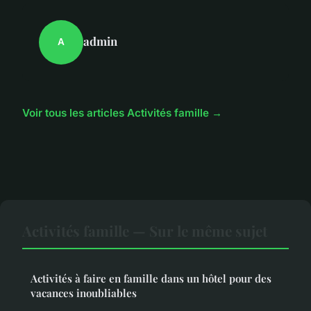
admin
A
Voir tous les articles Activités famille →
Activités famille — Sur le même sujet
Activités à faire en famille dans un hôtel pour des
vacances inoubliables