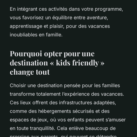
En intégrant ces activités dans votre programme,
vous favorisez un équilibre entre aventure,
apprentissage et plaisir, pour des vacances
inoubliables en famille.
Pourquoi opter pour une
destination « kids friendly »
change tout
Choisir une destination pensée pour les familles
transforme totalement l’expérience des vacances.
Ces lieux offrent des infrastructures adaptées,
comme des hébergements sécurisés et des
espaces de jeux, où vos enfants peuvent s’amuser
en toute tranquillité. Cela enlève beaucoup de
pression aux parents, qui peuvent se détendre