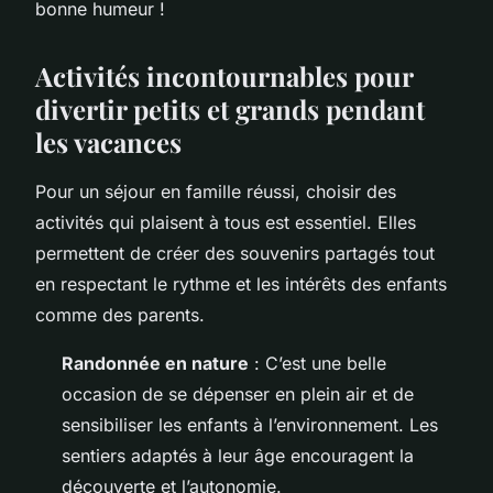
bonne humeur !
Activités incontournables pour
divertir petits et grands pendant
les vacances
Pour un séjour en famille réussi, choisir des
activités qui plaisent à tous est essentiel. Elles
permettent de créer des souvenirs partagés tout
en respectant le rythme et les intérêts des enfants
comme des parents.
Randonnée en nature
: C’est une belle
occasion de se dépenser en plein air et de
sensibiliser les enfants à l’environnement. Les
sentiers adaptés à leur âge encouragent la
découverte et l’autonomie.