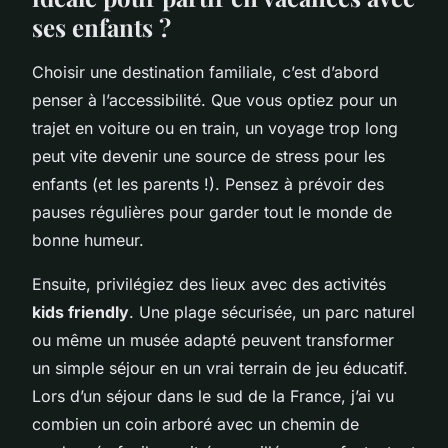
ses enfants ?
Choisir une destination familiale, c’est d’abord
penser à l’accessibilité. Que vous optiez pour un
trajet en voiture ou en train, un voyage trop long
peut vite devenir une source de stress pour les
enfants (et les parents !). Pensez à prévoir des
pauses régulières pour garder tout le monde de
bonne humeur.
Ensuite, privilégiez des lieux avec des activités
kids friendly
. Une plage sécurisée, un parc naturel
ou même un musée adapté peuvent transformer
un simple séjour en un vrai terrain de jeu éducatif.
Lors d’un séjour dans le sud de la France, j’ai vu
combien un coin arboré avec un chemin de