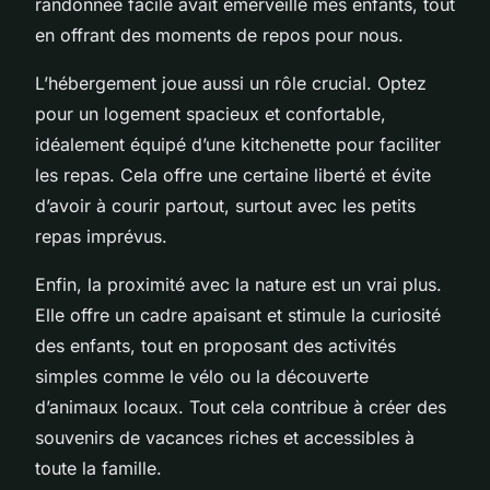
randonnée facile avait émerveillé mes enfants, tout
en offrant des moments de repos pour nous.
L’hébergement joue aussi un rôle crucial. Optez
pour un logement spacieux et confortable,
idéalement équipé d’une kitchenette pour faciliter
les repas. Cela offre une certaine liberté et évite
d’avoir à courir partout, surtout avec les petits
repas imprévus.
Enfin, la proximité avec la nature est un vrai plus.
Elle offre un cadre apaisant et stimule la curiosité
des enfants, tout en proposant des activités
simples comme le vélo ou la découverte
d’animaux locaux. Tout cela contribue à créer des
souvenirs de vacances riches et accessibles à
toute la famille.