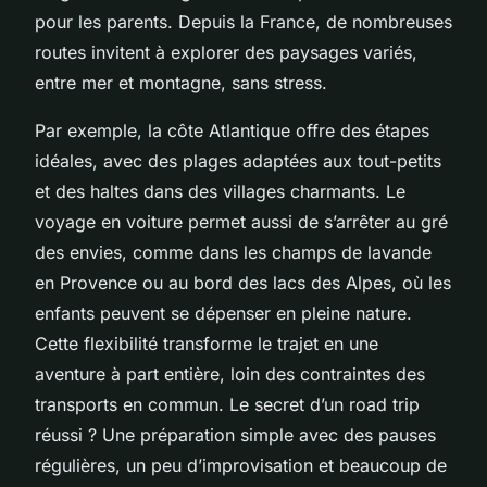
pour les parents. Depuis la France, de nombreuses
routes invitent à explorer des paysages variés,
entre mer et montagne, sans stress.
Par exemple, la côte Atlantique offre des étapes
idéales, avec des plages adaptées aux tout-petits
et des haltes dans des villages charmants. Le
voyage en voiture permet aussi de s’arrêter au gré
des envies, comme dans les champs de lavande
en Provence ou au bord des lacs des Alpes, où les
enfants peuvent se dépenser en pleine nature.
Cette flexibilité transforme le trajet en une
aventure à part entière, loin des contraintes des
transports en commun. Le secret d’un road trip
réussi ? Une préparation simple avec des pauses
régulières, un peu d’improvisation et beaucoup de