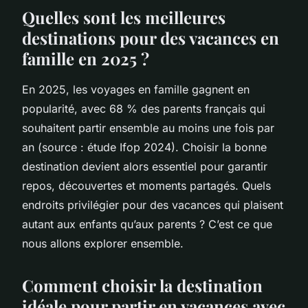
Quelles sont les meilleures
destinations pour des vacances en
famille en 2025 ?
En 2025, les voyages en famille gagnent en
popularité, avec 68 % des parents français qui
souhaitent partir ensemble au moins une fois par
an (source : étude Ifop 2024). Choisir la bonne
destination devient alors essentiel pour garantir
repos, découvertes et moments partagés. Quels
endroits privilégier pour des vacances qui plaisent
autant aux enfants qu’aux parents ? C’est ce que
nous allons explorer ensemble.
Comment choisir la destination
idéale pour partir en vacances avec