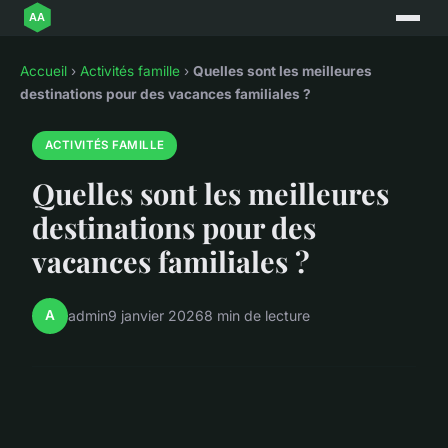
Accueil
›
Activités famille
›
Quelles sont les meilleures
destinations pour des vacances familiales ?
ACTIVITÉS FAMILLE
Quelles sont les meilleures
destinations pour des
vacances familiales ?
A
admin
9 janvier 2026
8 min de lecture