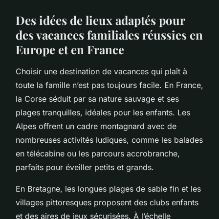
Des idées de lieux adaptés pour
des vacances familiales réussies en
Europe et en France
Choisir une destination de vacances qui plaît à
toute la famille n’est pas toujours facile. En France,
la Corse séduit par sa nature sauvage et ses
plages tranquilles, idéales pour les enfants. Les
Alpes offrent un cadre montagnard avec de
nombreuses activités ludiques, comme les balades
en télécabine ou les parcours accrobranche,
parfaits pour éveiller petits et grands.
En Bretagne, les longues plages de sable fin et les
villages pittoresques proposent des clubs enfants
et des aires de jeux sécurisées. À l’échelle