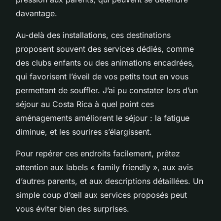
davantage.
Au-delà des installations, ces destinations
proposent souvent des services dédiés, comme
des clubs enfants ou des animations encadrées,
qui favorisent l’éveil de vos petits tout en vous
permettant de souffler. J’ai pu constater lors d’un
séjour au Costa Rica à quel point ces
aménagements améliorent le séjour : la fatigue
diminue, et les sourires s’élargissent.
Pour repérer ces endroits facilement, prêtez
attention aux labels « family friendly », aux avis
d’autres parents, et aux descriptions détaillées. Un
simple coup d’œil aux services proposés peut
vous éviter bien des surprises.