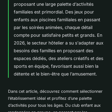
proposant une large palette d’activités
familiales est primordial. Des jeux pour
enfants aux piscines familiales en passant
par les soirées animées, chaque détail
compte pour satisfaire petits et grands. En
2026, le secteur hôtelier a su s'adapter aux
besoins des familles en proposant des
espaces dédiés, des ateliers créatifs et des
sports en équipe, favorisant aussi bien la
détente et le bien-être que l’amusement.
Dans cet article, découvrez comment sélectionner
l’établissement idéal et profitez d’une palette
d’activités pour tous les âges. Du club enfant aux