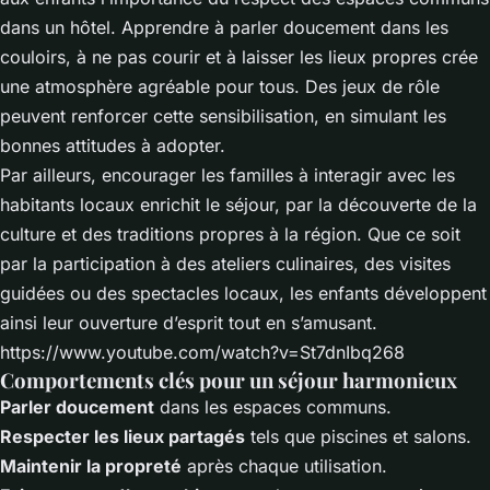
dans un hôtel. Apprendre à parler doucement dans les
couloirs, à ne pas courir et à laisser les lieux propres crée
une atmosphère agréable pour tous. Des jeux de rôle
peuvent renforcer cette sensibilisation, en simulant les
bonnes attitudes à adopter.
Par ailleurs, encourager les familles à interagir avec les
habitants locaux enrichit le séjour, par la découverte de la
culture et des traditions propres à la région. Que ce soit
par la participation à des ateliers culinaires, des visites
guidées ou des spectacles locaux, les enfants développent
ainsi leur ouverture d’esprit tout en s’amusant.
https://www.youtube.com/watch?v=St7dnIbq268
Comportements clés pour un séjour harmonieux
Parler doucement
dans les espaces communs.
Respecter les lieux partagés
tels que piscines et salons.
Maintenir la propreté
après chaque utilisation.