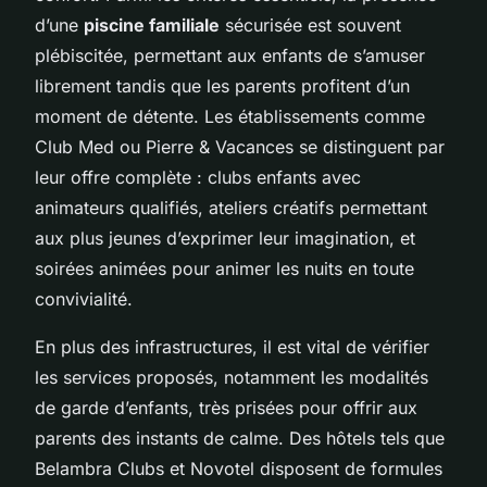
d’une
piscine familiale
sécurisée est souvent
plébiscitée, permettant aux enfants de s’amuser
librement tandis que les parents profitent d’un
moment de détente. Les établissements comme
Club Med ou Pierre & Vacances se distinguent par
leur offre complète : clubs enfants avec
animateurs qualifiés, ateliers créatifs permettant
aux plus jeunes d’exprimer leur imagination, et
soirées animées pour animer les nuits en toute
convivialité.
En plus des infrastructures, il est vital de vérifier
les services proposés, notamment les modalités
de garde d’enfants, très prisées pour offrir aux
parents des instants de calme. Des hôtels tels que
Belambra Clubs et Novotel disposent de formules