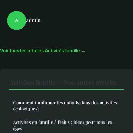
admin
A
Voir tous les articles Activités famille →
Activités famille — Nos autres articles
Comment impliquer les enfants dans des activités
écologiques?
Activités en famille à fréjus : idées pour tous les
âges