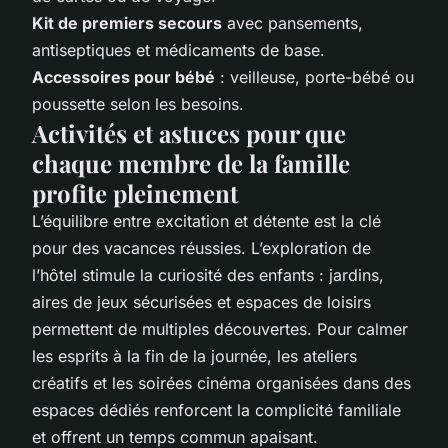
Kit de premiers secours
avec pansements,
antiseptiques et médicaments de base.
Accessoires pour bébé
: veilleuse, porte-bébé ou
poussette selon les besoins.
Activités et astuces pour que
chaque membre de la famille
profite pleinement
L’équilibre entre excitation et détente est la clé
pour des vacances réussies. L’exploration de
l’hôtel stimule la curiosité des enfants : jardins,
aires de jeux sécurisées et espaces de loisirs
permettent de multiples découvertes. Pour calmer
les esprits à la fin de la journée, les ateliers
créatifs et les soirées cinéma organisées dans des
espaces dédiés renforcent la complicité familiale
et offrent un temps commun apaisant.