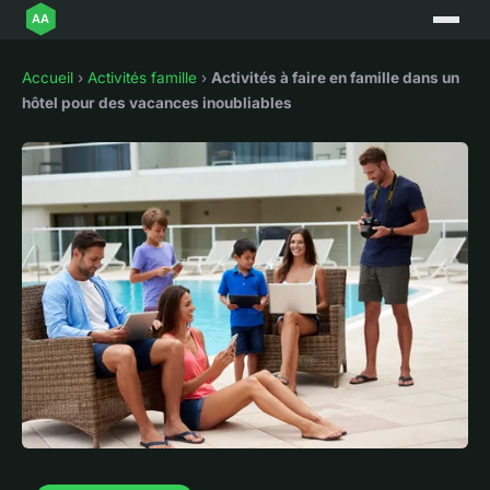
Accueil
›
Activités famille
›
Activités à faire en famille dans un
hôtel pour des vacances inoubliables