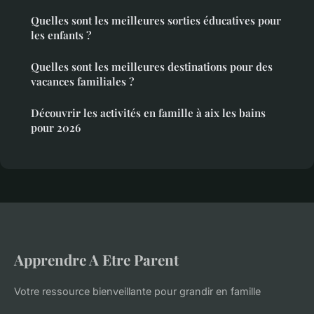
Quelles sont les meilleures sorties éducatives pour
les enfants ?
Quelles sont les meilleures destinations pour des
vacances familiales ?
Découvrir les activités en famille à aix les bains
pour 2026
Apprendre A Etre Parent
Votre ressource bienveillante pour grandir en famille