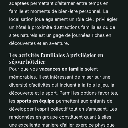
adaptées permettant d’alterner entre temps en
famille et moments de bien-être personnel. La
localisation joue également un rôle clé : privilégier
un hôtel à proximité d’attractions familiales ou de
sites naturels est un gage de journées riches en
découvertes et en aventure.
Les activités familiales à privilégier en
séjour hôtelier
Pour que vos
vacances en famille
soient
mémorables, il est intéressant de miser sur une
diversité d’activités qui incluent à la fois le jeu, la
découverte et le sport. Parmi les options favorites,
les
sports en équipe
permettent aux enfants de
développer l’esprit collectif tout en s’amusant. Les
randonnées en groupe constituent quant à elles
une excellente manière d’allier exercice physique