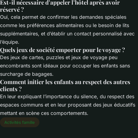
Est-il nécessaire d’appeler l’hôtel après avoir
réservé ?
Oui, cela permet de confirmer les demandes spéciales
comme les préférences alimentaires ou le besoin de lits
supplémentaires, et d’établir un contact personnalisé avec
l’équipe.
Quels jeux de société emporter pour le voyage ?
Des jeux de cartes, puzzles et jeux de voyage peu
encombrants sont idéaux pour occuper les enfants sans
surcharge de bagages.
Comment initier les enfants au respect des autres
clients ?
En leur expliquant l’importance du silence, du respect des
espaces communs et en leur proposant des jeux éducatifs
mettant en scène ces comportements.
Activités famille