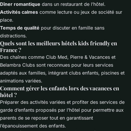
Dîner romantique
dans un restaurant de l’hôtel.
Activités calmes
comme lecture ou jeux de société sur
place.
Temps de qualité
pour discuter en famille sans
distractions.
Quels sont les meilleurs hôtels kids friendly en
France ?
Des chaînes comme Club Med, Pierre & Vacances et
Belambra Clubs sont reconnues pour leurs services
adaptés aux familles, intégrant clubs enfants, piscines et
animations variées.
Comment gérer les enfants lors des vacances en
hôtel ?
Préparer des activités variées et profiter des services de
garde d’enfants proposés par l’hôtel pour permettre aux
parents de se reposer tout en garantissant
l’épanouissement des enfants.