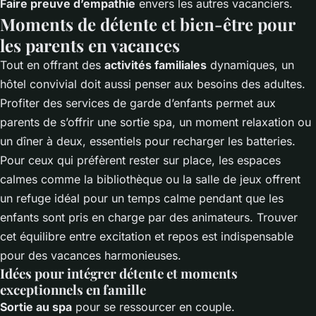
Faire preuve d’empathie
envers les autres vacanciers.
Moments de détente et bien-être pour
les parents en vacances
Tout en offrant des
activités familiales
dynamiques, un
hôtel convivial doit aussi penser aux besoins des adultes.
Profiter des services de garde d’enfants permet aux
parents de s’offrir une sortie spa, un moment relaxation ou
un dîner à deux, essentiels pour recharger les batteries.
Pour ceux qui préfèrent rester sur place, les espaces
calmes comme la bibliothèque ou la salle de jeux offrent
un refuge idéal pour un temps calme pendant que les
enfants sont pris en charge par des animateurs. Trouver
cet équilibre entre excitation et repos est indispensable
pour des vacances harmonieuses.
Idées pour intégrer détente et moments
exceptionnels en famille
Sortie au spa
pour se ressourcer en couple.