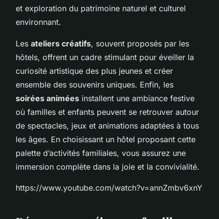
et exploration du patrimoine naturel et culturel
environnant.
Les
ateliers créatifs
, souvent proposés par les
hôtels, offrent un cadre stimulant pour éveiller la
curiosité artistique des plus jeunes et créer
ensemble des souvenirs uniques. Enfin, les
soirées animées
installent une ambiance festive
où familles et enfants peuvent se retrouver autour
de spectacles, jeux et animations adaptées à tous
les âges. En choisissant un hôtel proposant cette
palette d’activités familiales, vous assurez une
immersion complète dans la joie et la convivialité.
https://www.youtube.com/watch?v=annZmbv6xnY