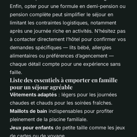
Enfin, opter pour une formule en demi-pension ou
pension complète peut simplifier le séjour en
limitant les contraintes logistiques, notamment
après une journée riche en activités. N’hésitez pas
à contacter directement l’hôtel pour confirmer vos
demandes spécifiques — lits bébé, allergies
alimentaires ou préférences d’agencement —
chaque détail compte pour une expérience sans
faille.
Liste des essentiels à emporter en famille
pour un séjour agréable
Vêtements adaptés
: légers pour les journées
chaudes et chauds pour les soirées fraîches.
Maillots de bain
indispensables pour profiter
pleinement de la piscine familiale.
Jeux pour enfants
de petite taille comme les jeux
de cartes ou de voyage.