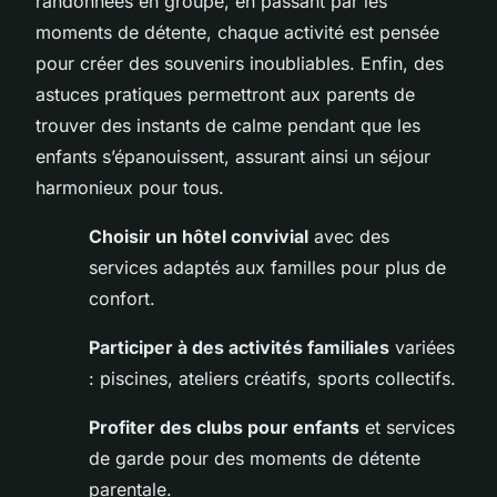
randonnées en groupe, en passant par les
moments de détente, chaque activité est pensée
pour créer des souvenirs inoubliables. Enfin, des
astuces pratiques permettront aux parents de
trouver des instants de calme pendant que les
enfants s’épanouissent, assurant ainsi un séjour
harmonieux pour tous.
Choisir un hôtel convivial
avec des
services adaptés aux familles pour plus de
confort.
Participer à des activités familiales
variées
: piscines, ateliers créatifs, sports collectifs.
Profiter des clubs pour enfants
et services
de garde pour des moments de détente
parentale.