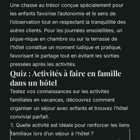
Une chasse au trésor conçue spécialement pour
les enfants favorise l’autonomie et le sens de
l’observation tout en respectant la tranquillité des
autres clients. Pour les journées ensoleillées, un
pique-nique en chambre ou sur la terrasse de
l’hôtel constitue un moment ludique et pratique,
favorisant le partage tout en évitant les sorties
pressées après les activités.
Quiz : Activités à faire en famille
dans un hôtel
Testez vos connaissances sur les activités
familiales en vacances, découvrez comment
organiser un séjour avec enfants et trouvez l’hôtel
convivial parfait.
1. Quelle activité est idéale pour renforcer les liens
familiaux lors d’un séjour à l’hôtel ?