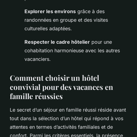
Explorer les environs
grâce à des
randonnées en groupe et des visites
culturelles adaptées.
Respecter le cadre hôtelier
pour une
cohabitation harmonieuse avec les autres
vacanciers.
Comment choisir un hôtel
convivial pour des vacances en
famille réussies
Le secret d’un séjour en famille réussi réside avant
tout dans la sélection d’un hôtel qui répond à vos
attentes en termes d’activités familiales et de
confort. Parmi les critères essentiels, la présence