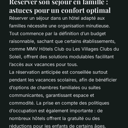
Réserver son séjour en famille :
astuces pour un confort optimal
Réserver un séjour dans un hôtel adapté aux
familles nécessite une organisation minutieuse.
Tout commence par la définition d’un budget
raisonnable, sachant que certains établissements,
comme MMV Hôtels Club ou Les Villages Clubs du
Soleil, offrent des solutions modulables facilitant
l’accès aux vacances pour tous.
La réservation anticipée est conseillée surtout
pendant les vacances scolaires, afin de bénéficier
d’options de chambres familiales ou suites
communicantes, garantissant espace et
commodité. La prise en compte des politiques
d’occupation est également importante : de
nombreux hôtels offrent la gratuité ou des
réductions pour les enfants de certains âges.