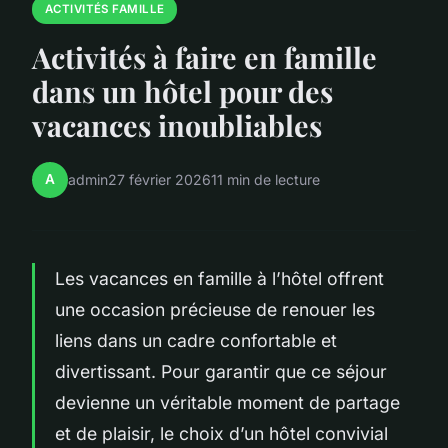
ACTIVITÉS FAMILLE
Activités à faire en famille
dans un hôtel pour des
vacances inoubliables
A
admin
27 février 2026
11 min de lecture
Les vacances en famille à l’hôtel offrent
une occasion précieuse de renouer les
liens dans un cadre confortable et
divertissant. Pour garantir que ce séjour
devienne un véritable moment de partage
et de plaisir, le choix d’un hôtel convivial