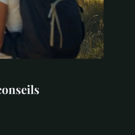
conseils